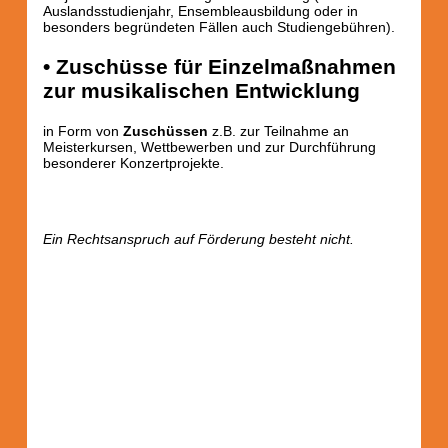
Auslandsstudienjahr, Ensembleausbildung oder in
besonders begründeten Fällen auch Studiengebühren).
• Zuschüsse für Einzelmaßnahmen
zur musikalischen Entwicklung
in Form von
Zuschüssen
z.B. zur Teilnahme an
Meisterkursen, Wettbewerben und zur Durchführung
besonderer Konzertprojekte.
Ein Rechtsanspruch auf Förderung besteht nicht.