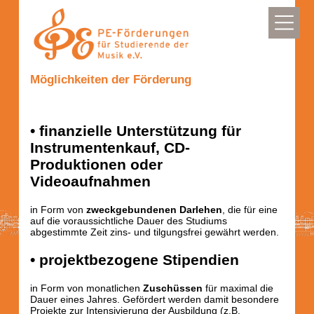
Möglichkeiten der Förderung
• finanzielle Unterstützung für
Instrumentenkauf, CD-
Produktionen oder
Videoaufnahmen
in Form von
zweckgebundenen Darlehen
, die für eine
auf die voraussichtliche Dauer des Studiums
abgestimmte Zeit zins- und tilgungsfrei gewährt werden.
• projektbezogene Stipendien
in Form von monatlichen
Zuschüssen
für maximal die
Dauer eines Jahres. Gefördert werden damit besondere
Projekte zur Intensivierung der Ausbildung (z.B.